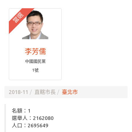
當選
李芳儒
中國國民黨
1號
2018-11
直轄市長
臺北市
名額：1
選舉人：2162080
人口：2695649