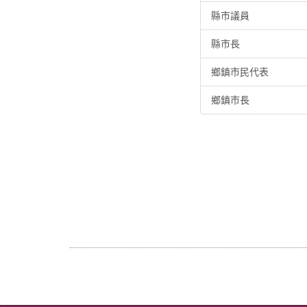
縣市議員
縣市長
鄉鎮市民代表
鄉鎮市長