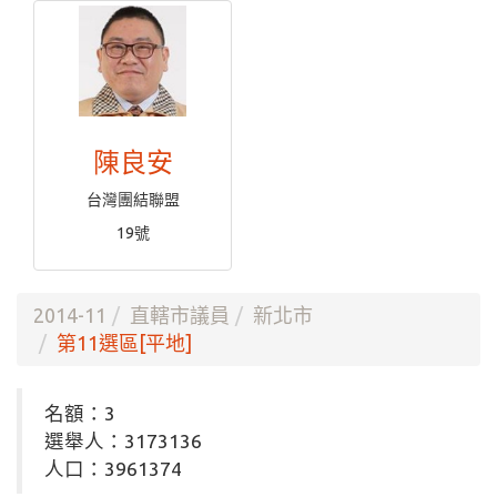
陳良安
台灣團結聯盟
19號
2014-11
直轄市議員
新北市
第11選區[平地]
名額：3
選舉人：3173136
人口：3961374