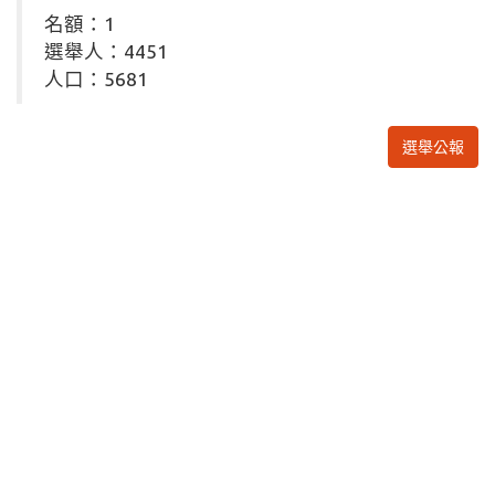
名額：1
選舉人：4451
人口：5681
選舉公報