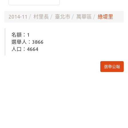
2014-11
村里長
臺北市
萬華區
綠堤里
名額：1
選舉人：3866
人口：4664
選舉公報