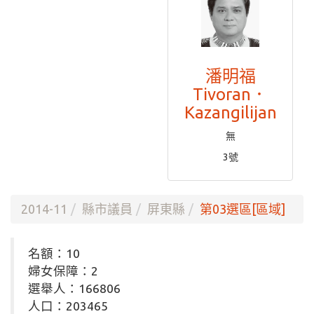
潘明福
Tivoran．
Kazangilijan
無
3號
2014-11
縣市議員
屏東縣
第03選區[區域]
名額：10
婦女保障：2
選舉人：166806
人口：203465