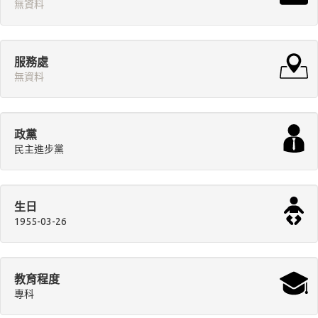
無資料
服務處
無資料
政黨
民主進步黨
生日
1955-03-26
教育程度
專科