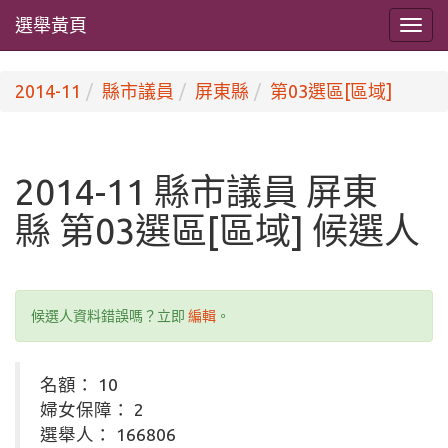
選舉黃頁
2014-11
縣市議員
屏東縣
第03選區[區域]
2014-11 縣市議員 屏東
縣 第03選區[區域] 候選人
候選人資料錯誤嗎？立即
編輯
。
名額： 10
婦女保障： 2
選舉人： 166806