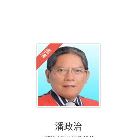
當選
潘政治