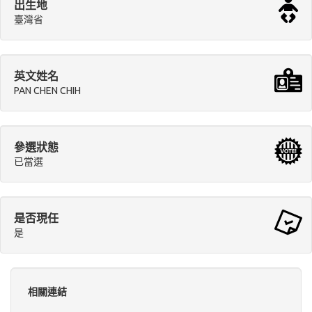
出生地
臺灣省
英文姓名
PAN CHEN CHIH
參選狀態
已當選
是否現任
是
相關連結