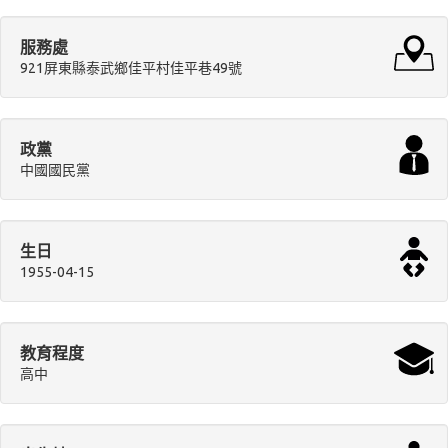
服務處
921屏東縣泰武鄉佳平村佳平巷49號
政黨
中國國民黨
生日
1955-04-15
教育程度
高中