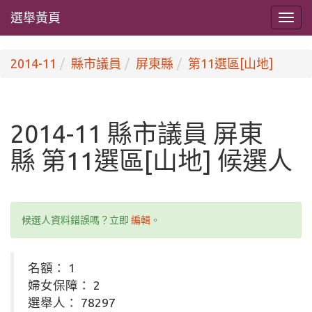
選舉黃頁
2014-11
縣市議員
屏東縣
第11選區[山地]
2014-11 縣市議員 屏東
縣 第11選區[山地] 候選人
候選人資料錯誤嗎？立即
編輯
。
名額： 1
婦女保障： 2
選舉人： 78297