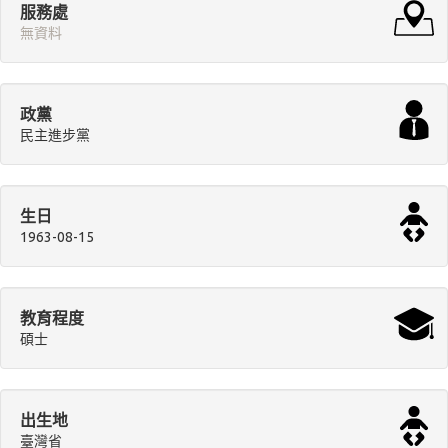
服務處
無資料
政黨
民主進步黨
生日
1963-08-15
教育程度
碩士
出生地
臺灣省