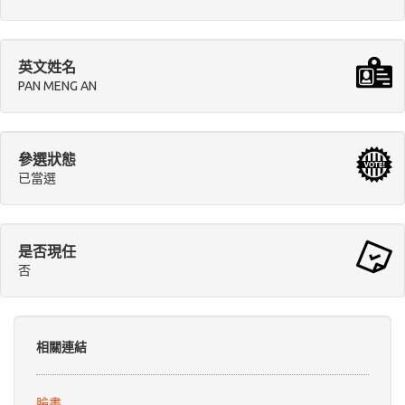
英文姓名
PAN MENG AN
參選狀態
已當選
是否現任
否
相關連結
臉書