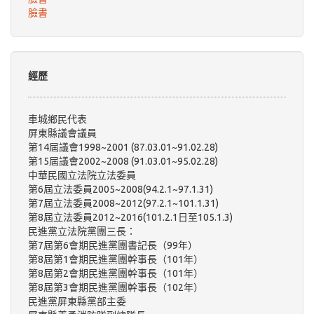
臉書
經歷
車城鄉民代表
屏東縣議會議員
第14屆議會1998~2001 (87.03.01~91.02.28)
第15屆議會2002~2008 (91.03.01~95.02.28)
中華民國立法院立法委員
第6屆立法委員2005~2008(94.2.1~97.1.31)
第7屆立法委員2008~2012(97.2.1~101.1.31)
第8屆立法委員2012~2016(101.2.1日至105.1.3)
民進黨立法院黨團三長：
第7屆第6會期民進黨團書記長（99年）
第8屆第1會期民進黨團幹事長（101年）
第8屆第2會期民進黨團幹事長（101年）
第8屆第3會期民進黨團幹事長（102年）
民進黨屏東縣黨部主委