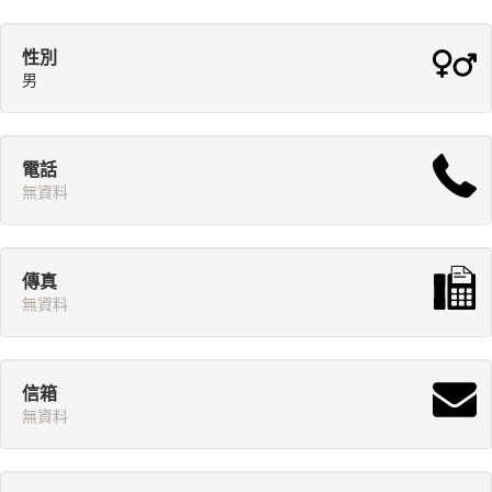
性別
男
電話
無資料
傳真
無資料
信箱
無資料