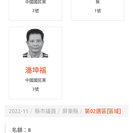
中國國民黨
無
2號
1號
潘坤福
中國國民黨
3號
2022-11
縣市議員
屏東縣
第02選區[區域]
名額：8