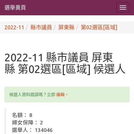
選舉黃頁
2022-11
縣市議員
屏東縣
第02選區[區域]
2022-11 縣市議員 屏東
縣 第02選區[區域] 候選人
候選人資料錯誤嗎？立即
編輯
。
名額： 8
婦女保障： 2
選舉人： 134046