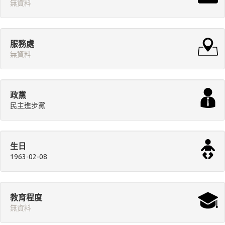
無資料
服務處
無資料
政黨
民主進步黨
生日
1963-02-08
教育程度
無資料