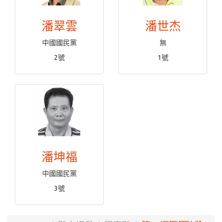
潘翠雲
潘世杰
中國國民黨
無
2號
1號
潘坤福
中國國民黨
3號