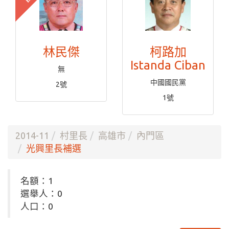
林民傑
柯路加
Istanda Ciban
無
中國國民黨
2號
1號
2014-11
村里長
高雄市
內門區
光興里長補選
名額：1
選舉人：0
人口：0