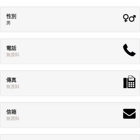
性別
男
電話
無資料
傳真
無資料
信箱
無資料