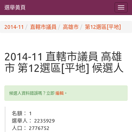
選舉黃頁
2014-11
直轄市議員
高雄市
第12選區[平地]
2014-11 直轄市議員 高雄
市 第12選區[平地] 候選人
候選人資料錯誤嗎？立即
編輯
。
名額： 1
選舉人： 2235929
人口： 2776752