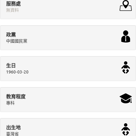
服務處
無資料
政黨
中國國民黨
生日
1960-03-20
教育程度
專科
出生地
臺灣省