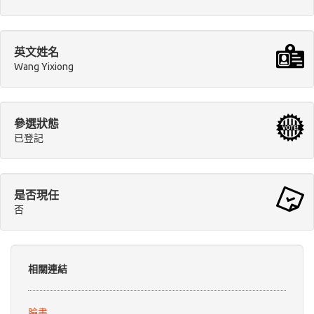
英文姓名
Wang Yixiong
參選狀態
已登記
是否現任
否
相關連結
臉書