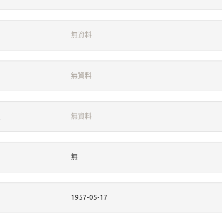
無資料
無資料
無資料
無
1957-05-17