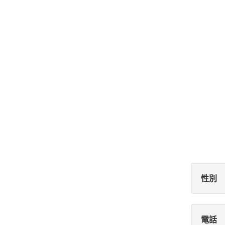
性別
電話