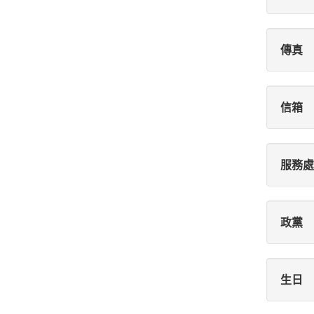
傳真
信箱
服務處
政黨
生日