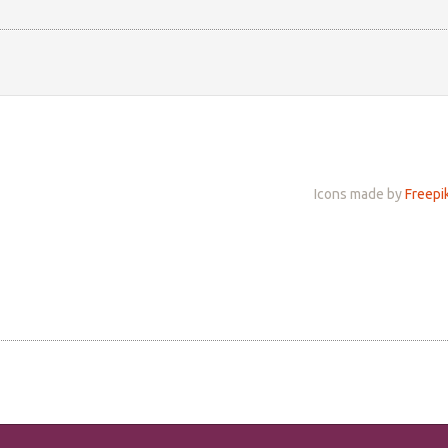
Icons made by
Freepi