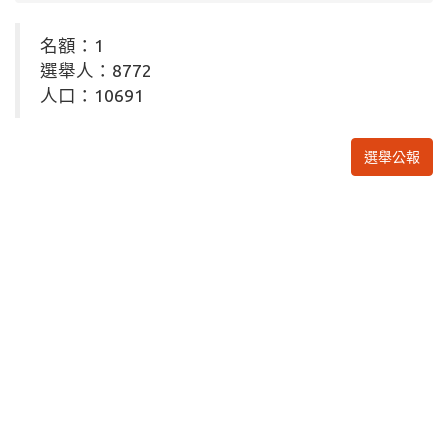
名額：1
選舉人：8772
人口：10691
選舉公報