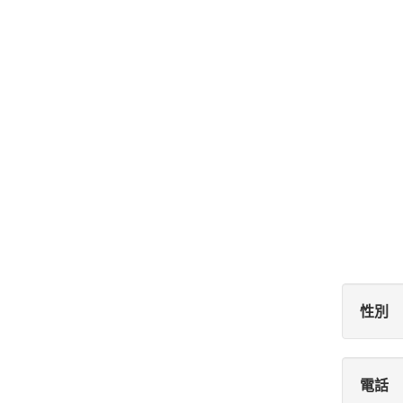
性別
電話