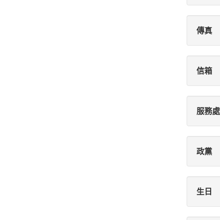
傳真
信箱
服務處
政黨
生日