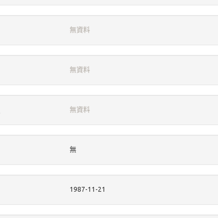
無資料
無資料
無資料
無
1987-11-21