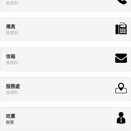
無資料
傳真
無資料
信箱
無資料
服務處
無資料
政黨
樹黨