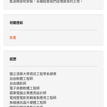
能源開發和安裝，永續經營我們這塊寶貴的土地。
相關連結
臉書
經歷
國立清華大學資訊工程學系肄業
自由軟體工程師
自由攝影師
電子商務軟體工程師
蘋果電腦企業應用設計師
電視暨電影剪輯後製應用工程師
無線通訊晶片硬體工程師