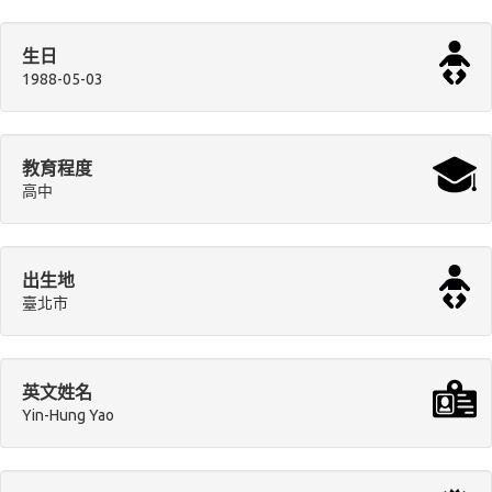
生日
1988-05-03
教育程度
高中
出生地
臺北市
英文姓名
Yin-Hung Yao