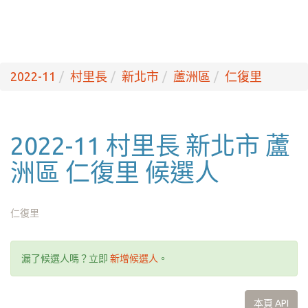
2022-11
村里長
新北市
蘆洲區
仁復里
2022-11 村里長 新北市 蘆
洲區 仁復里 候選人
仁復里
漏了候選人嗎？立即
新增候選人
。
本頁 API