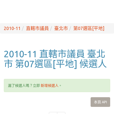
2010-11
直轄市議員
臺北市
第07選區[平地]
2010-11 直轄市議員 臺北
市 第07選區[平地] 候選人
漏了候選人嗎？立即
新增候選人
。
本頁 API