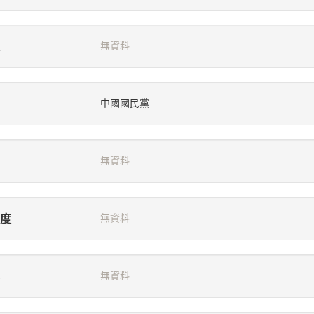
無資料
中國國民黨
無資料
度
無資料
無資料