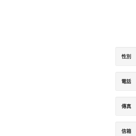
性別
電話
傳真
信箱