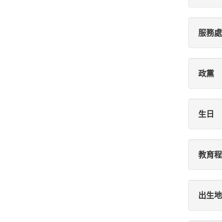
服務處
政黨
生日
教育程
出生地