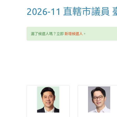
2026-11 直轄市議員
漏了候選人嗎？立即
新增候選人
。