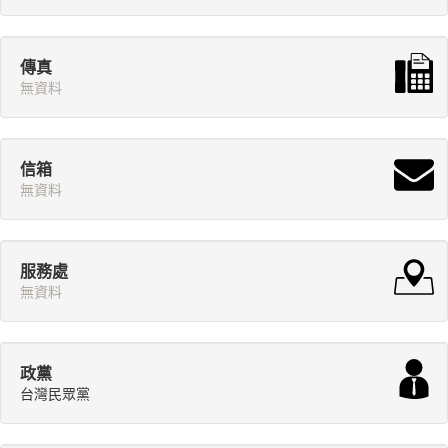
傳真
無資料
信箱
無資料
服務處
無資料
政黨
台灣民眾黨