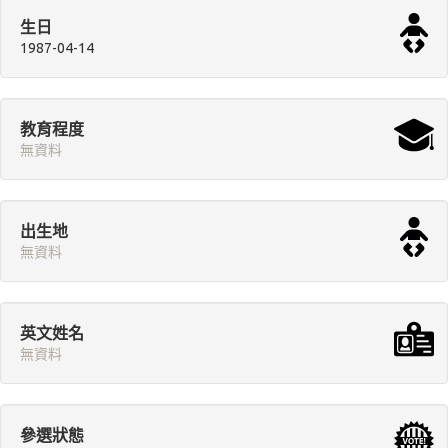
生日
1987-04-14
教育程度
無資料
出生地
無資料
英文姓名
無資料
參選狀態