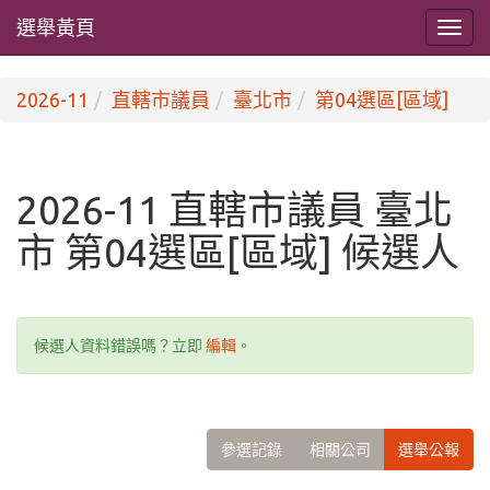
選舉黃頁
2026-11
直轄市議員
臺北市
第04選區[區域]
2026-11 直轄市議員 臺北
市 第04選區[區域] 候選人
候選人資料錯誤嗎？立即
編輯
。
參選記錄
相關公司
選舉公報