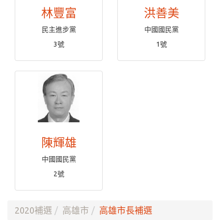
林豐富
洪善美
民主進步黨
中國國民黨
3號
1號
陳輝雄
中國國民黨
2號
2020補選
高雄市
高雄市長補選