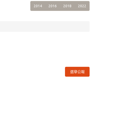
2014
2016
2018
2022
選舉公報