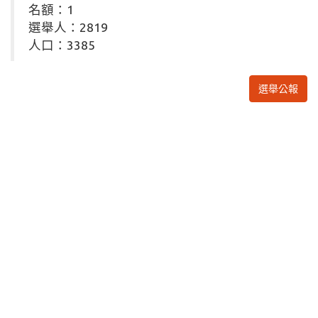
名額：1
選舉人：2819
人口：3385
選舉公報