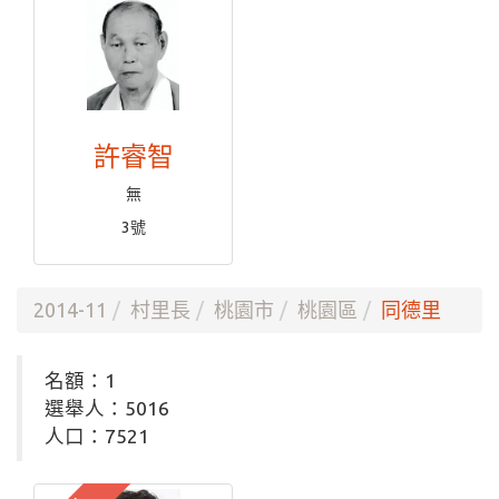
許睿智
無
3號
2014-11
村里長
桃園市
桃園區
同德里
名額：1
選舉人：5016
人口：7521