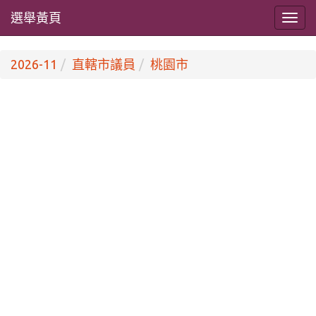
選舉黃頁
2026-11
直轄市議員
桃園市