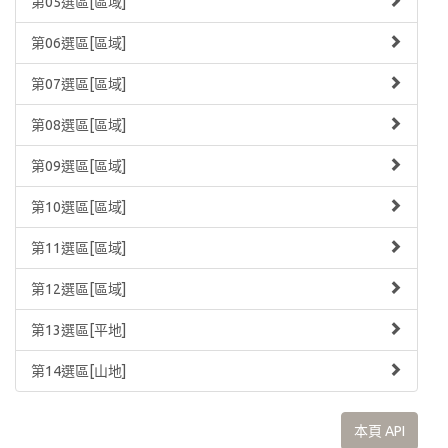
第05選區[區域]
第06選區[區域]
第07選區[區域]
第08選區[區域]
第09選區[區域]
第10選區[區域]
第11選區[區域]
第12選區[區域]
第13選區[平地]
第14選區[山地]
本頁 API