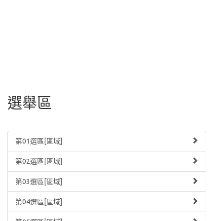
選舉區
第01選區[區域]
第02選區[區域]
第03選區[區域]
第04選區[區域]