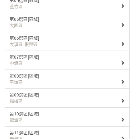
第04選區[區域]
蘆竹區
第05選區[區域]
大園區
第06選區[區域]
大溪區, 復興區
第07選區[區域]
中壢區
第08選區[區域]
平鎮區
第09選區[區域]
楊梅區
第10選區[區域]
龍潭區
第11選區[區域]