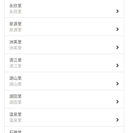
永欣里
永欣里
泉源里
泉源里
洲美里
洲美里
清江里
清江里
湖山里
湖山里
湖田里
湖田里
溫泉里
溫泉里
石牌里