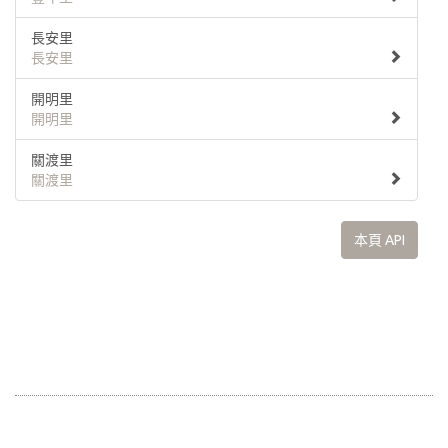
長安里
長安里
開明里
開明里
關渡里
關渡里
本頁 API