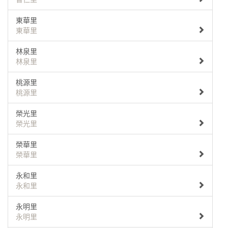
東華里
東華里
林泉里
林泉里
桃源里
桃源里
榮光里
榮光里
榮華里
榮華里
永和里
永和里
永明里
永明里