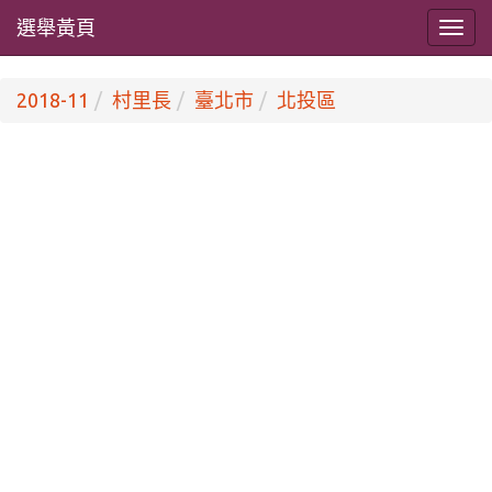
選舉黃頁
2018-11
村里長
臺北市
北投區