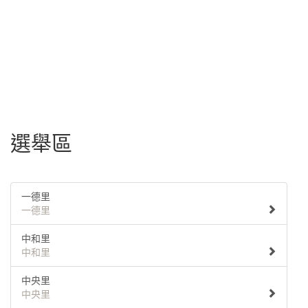
選舉區
一德里
一德里
中和里
中和里
中央里
中央里