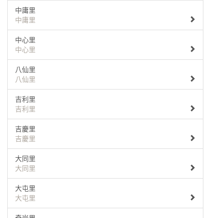
中庸里
中庸里
中心里
中心里
八仙里
八仙里
吉利里
吉利里
吉慶里
吉慶里
大同里
大同里
大屯里
大屯里