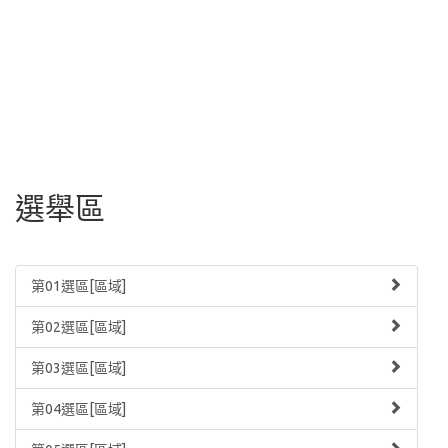
選舉區
第01選區[區域]
第02選區[區域]
第03選區[區域]
第04選區[區域]