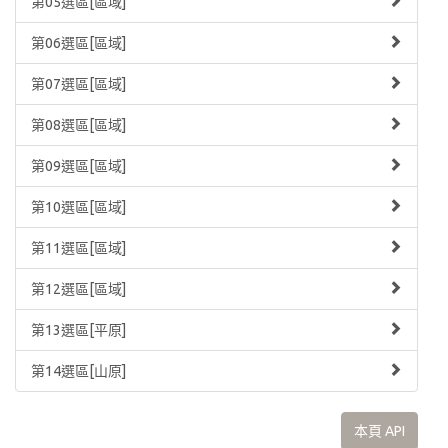
第05選區[區域]
第06選區[區域]
第07選區[區域]
第08選區[區域]
第09選區[區域]
第10選區[區域]
第11選區[區域]
第12選區[區域]
第13選區[平原]
第14選區[山原]
本頁 API