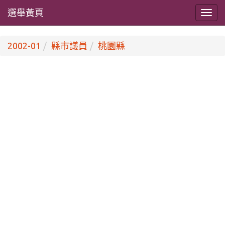
選舉黃頁
2002-01
縣市議員
桃園縣