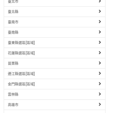
臺北市
臺北縣
臺南市
臺南縣
臺東縣選區[區域]
花蓮縣選區[區域]
苗栗縣
連江縣選區[區域]
金門縣選區[區域]
雲林縣
高雄市