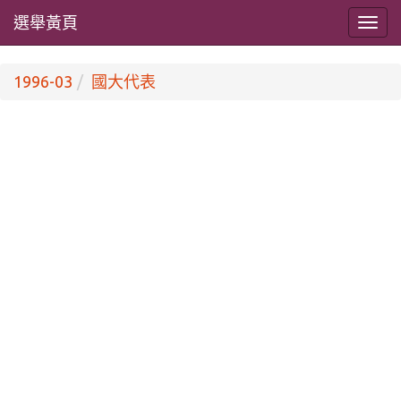
選舉黃頁
1996-03
國大代表