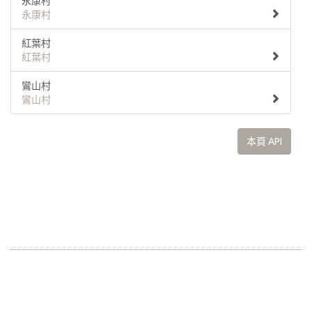
永康村
永康村
紅葉村
紅葉村
鸞山村
鸞山村
本頁 API