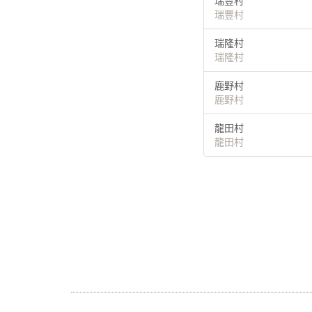
瑞豐村
瑞豐村
瑞隆村
瑞隆村
鹿野村
鹿野村
龍田村
龍田村