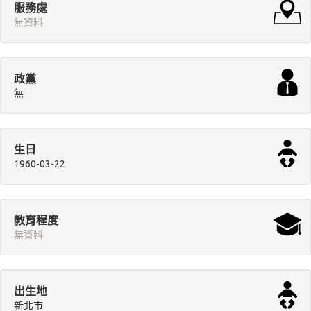
服務處
無資料
政黨
無
生日
1960-03-22
教育程度
無資料
出生地
新北市