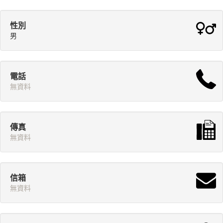
性別
男
電話
無資料
傳真
無資料
信箱
無資料