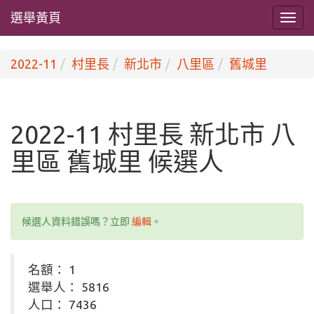
選舉黃頁
2022-11
村里長
新北市
八里區
舊城里
2022-11 村里長 新北市 八
里區 舊城里 候選人
候選人資料錯誤嗎？立即
編輯
。
名額： 1
選舉人： 5816
人口： 7436