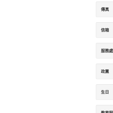
傳真
信箱
服務處
政黨
生日
教育程