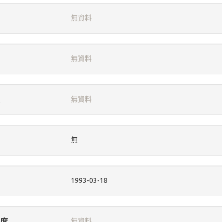
無資料
無資料
無資料
無
1993-03-18
度
無資料