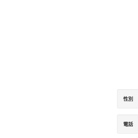
性別
電話