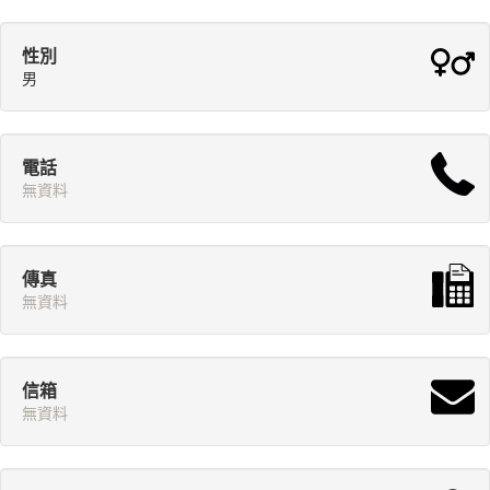
性別
男
電話
無資料
傳真
無資料
信箱
無資料