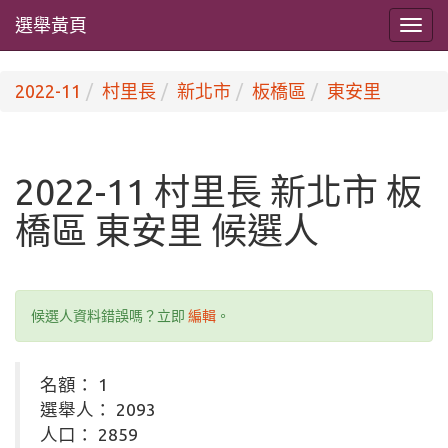
選舉黃頁
2022-11
村里長
新北市
板橋區
東安里
2022-11 村里長 新北市 板
橋區 東安里 候選人
候選人資料錯誤嗎？立即
編輯
。
名額： 1
選舉人： 2093
人口： 2859