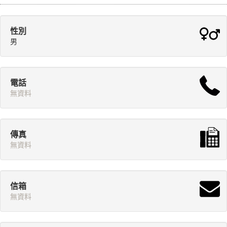
性別
男
電話
無資料
傳真
無資料
信箱
無資料