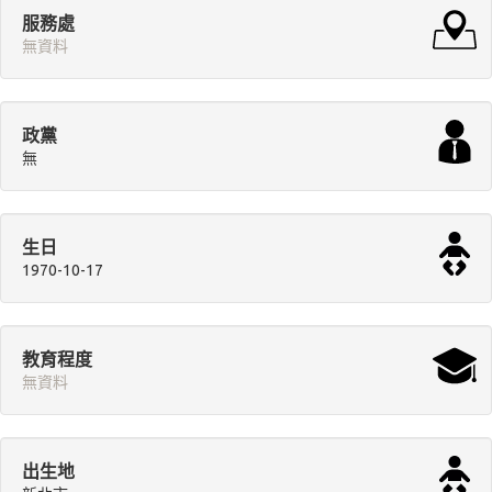
服務處
無資料
政黨
無
生日
1970-10-17
教育程度
無資料
出生地