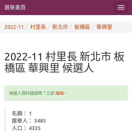
選舉黃頁
2022-11
村里長
新北市
板橋區
華興里
2022-11 村里長 新北市 板
橋區 華興里 候選人
候選人資料錯誤嗎？立即
編輯
。
名額： 1
選舉人： 3485
人口： 4335