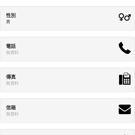
性別
男
電話
無資料
傳真
無資料
信箱
無資料