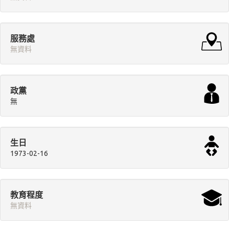
服務處
無資料
政黨
無
生日
1973-02-16
教育程度
無資料