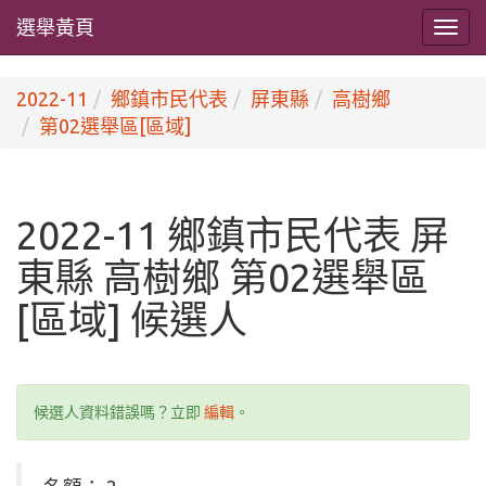
選舉黃頁
2022-11
鄉鎮市民代表
屏東縣
高樹鄉
第02選舉區[區域]
2022-11 鄉鎮市民代表 屏
東縣 高樹鄉 第02選舉區
[區域] 候選人
候選人資料錯誤嗎？立即
編輯
。