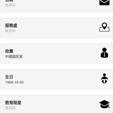
無資料
服務處
無資料
政黨
中國國民黨
生日
1966-10-03
教育程度
無資料