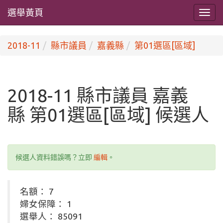
選舉黃頁
2018-11
縣市議員
嘉義縣
第01選區[區域]
2018-11 縣市議員 嘉義
縣 第01選區[區域] 候選人
候選人資料錯誤嗎？立即
編輯
。
名額： 7
婦女保障： 1
選舉人： 85091