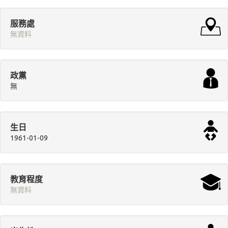
服務處
無資料
政黨
無
生日
1961-01-09
教育程度
無資料