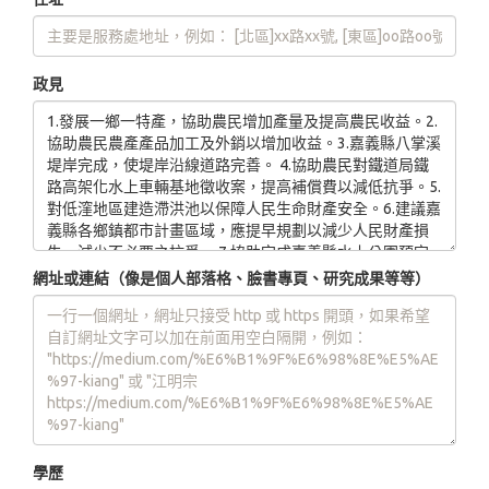
政見
網址或連結（像是個人部落格、臉書專頁、研究成果等等）
學歷