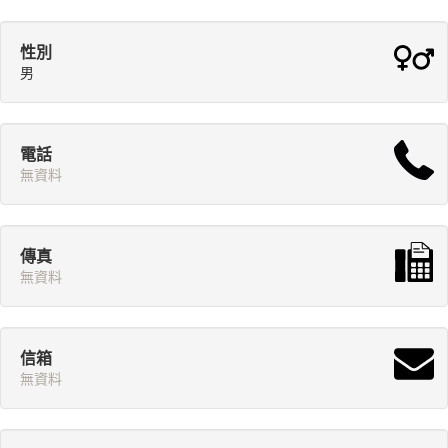
性別
男
電話
無資料
傳真
無資料
信箱
無資料