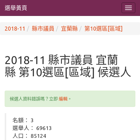
選舉黃頁
2018-11
縣市議員
宜蘭縣
第10選區[區域]
2018-11 縣市議員 宜蘭
縣 第10選區[區域] 候選人
候選人資料錯誤嗎？立即
編輯
。
名額： 3
選舉人： 69613
人口： 85124