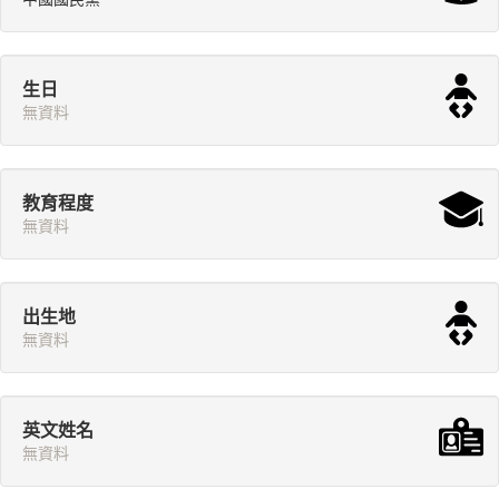
生日
無資料
教育程度
無資料
出生地
無資料
英文姓名
無資料