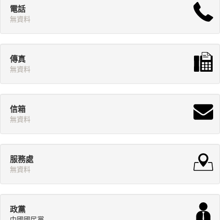
電話
無資料
傳真
無資料
信箱
無資料
服務處
無資料
政黨
中國國民黨