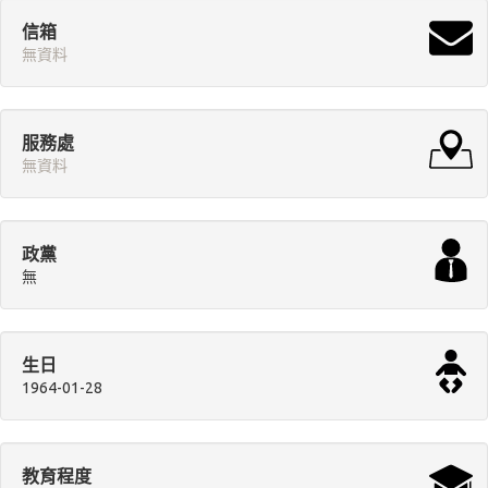
信箱
無資料
服務處
無資料
政黨
無
生日
1964-01-28
教育程度