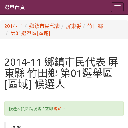
選舉黃頁
2014-11
鄉鎮市民代表
屏東縣
竹田鄉
第01選舉區[區域]
2014-11 鄉鎮市民代表 屏
東縣 竹田鄉 第01選舉區
[區域] 候選人
候選人資料錯誤嗎？立即
編輯
。