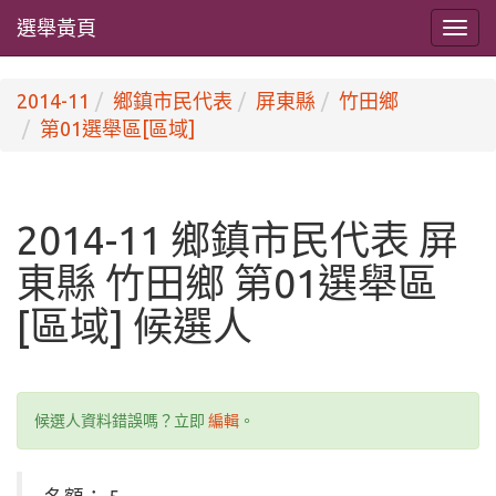
選舉黃頁
2014-11
鄉鎮市民代表
屏東縣
竹田鄉
第01選舉區[區域]
2014-11 鄉鎮市民代表 屏
東縣 竹田鄉 第01選舉區
[區域] 候選人
候選人資料錯誤嗎？立即
編輯
。