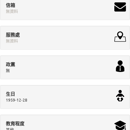
信箱
無資料
服務處
無資料
政黨
無
生日
1959-12-28
教育程度
其他