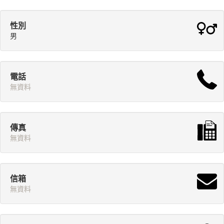
性別
男
電話
無資料
傳真
無資料
信箱
無資料