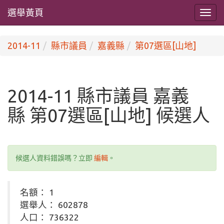
選舉黃頁
2014-11
縣市議員
嘉義縣
第07選區[山地]
2014-11 縣市議員 嘉義
縣 第07選區[山地] 候選人
候選人資料錯誤嗎？立即
編輯
。
名額： 1
選舉人： 602878
人口： 736322