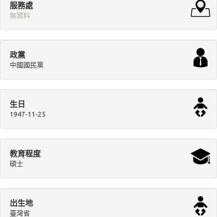
服務處
無資料
政黨
中國國民黨
生日
1947-11-25
教育程度
碩士
出生地
臺灣省