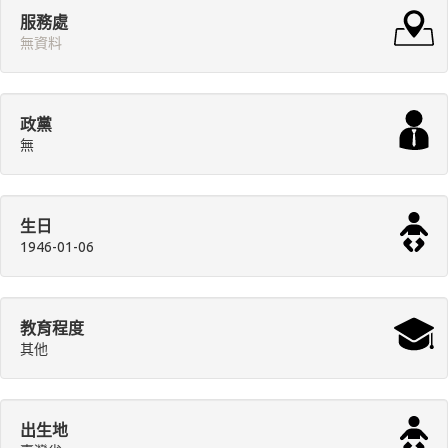
服務處
無資料
政黨
無
生日
1946-01-06
教育程度
其他
出生地