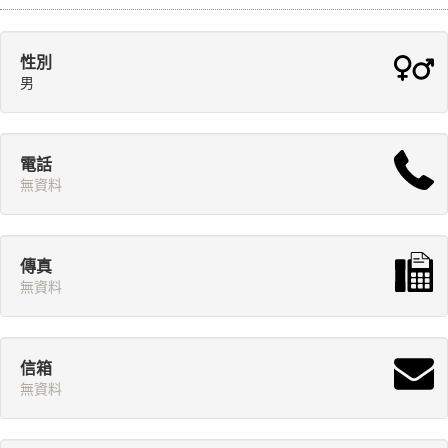
性別
男
電話
無資料
傳真
無資料
信箱
無資料