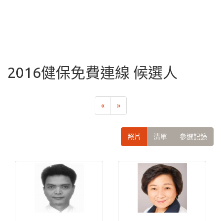
2016健保免費連線 候選人
«
»
照片
清單
參選記錄