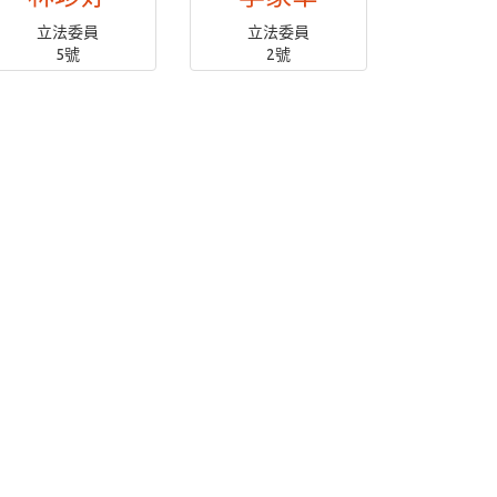
立法委員
立法委員
5號
2號